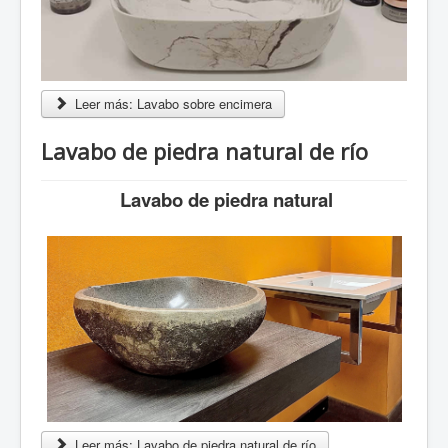
Leer más: Lavabo sobre encimera
Lavabo de piedra natural de río
Lavabo de piedra natural
Leer más: Lavabo de piedra natural de río